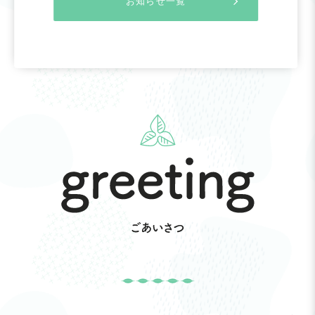
お知らせ一覧