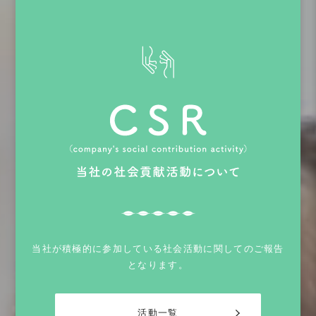
当社が積極的に参加している社会活動に関してのご報告
となります。
活動一覧