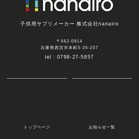
子供用サプリメーカー 株式会社nanairo
〒662-0914
兵庫県西宮市本町5-26-207
tel : 0798-27-5857
トップページ
お知らせ一覧