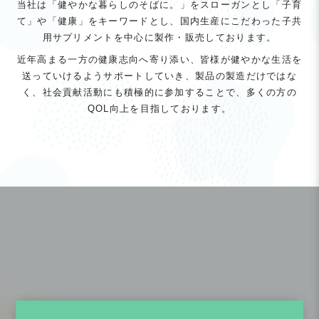
当社は「健やかな暮らしのそばに。」をスローガンとし「子育
て」や「健康」をキーワードとし、国内生産にこだわった子共
用サプリメントを中心に製作・販売しております。
近年高まる一方の健康志向へ寄り添い、皆様が健やかな生活を
送っていけるようサポートしていき、製品の製造だけではな
く、社会貢献活動にも積極的に参加することで、多くの方の
QOL向上を目指しております。