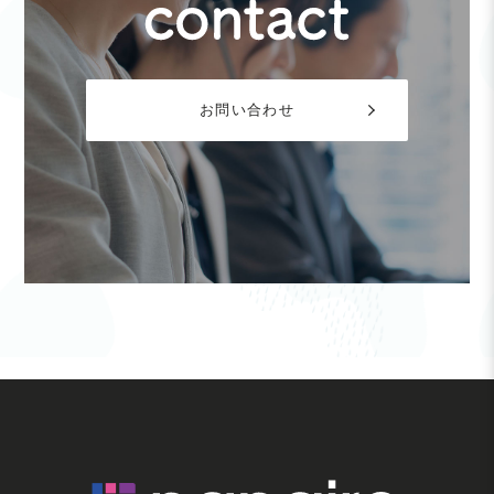
お問い合わせ