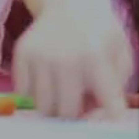
当社で製作した製品をご紹介いたします。各商品をクリ