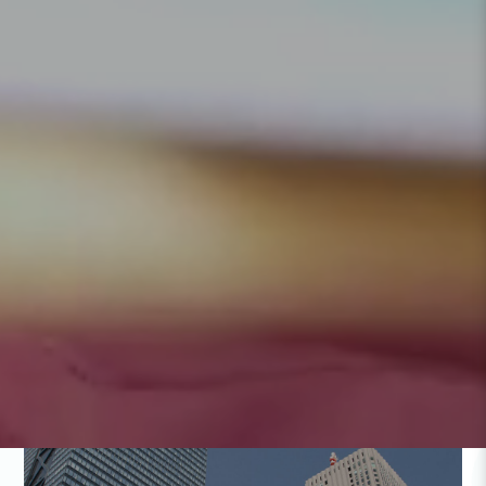
ックしていただくと、さらに詳しい情報が表示されま
す。
製品一覧