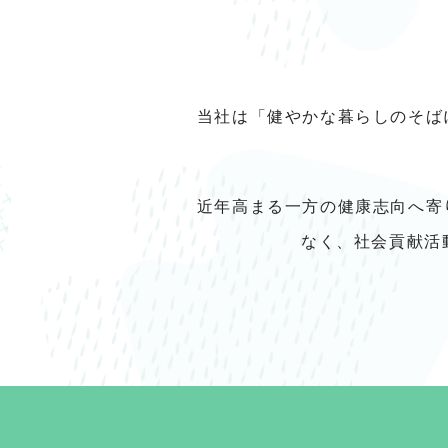
当社は「健やかな暮らしのそば
近年高まる一方の健康志向へ寄
なく、社会貢献活