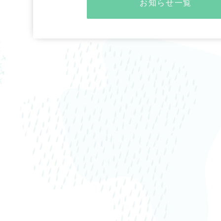
お知らせ一覧