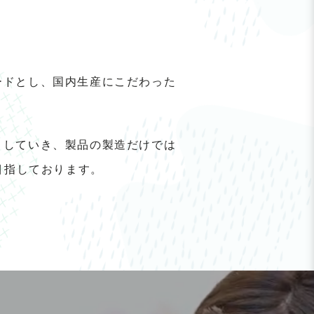
ードとし、国内生産にこだわった
トしていき、製品の製造だけでは
目指しております。