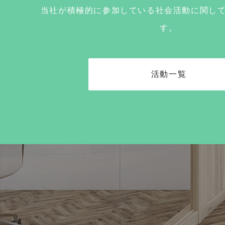
当社が積極的に参加している社会活動に関し
す。
活動一覧