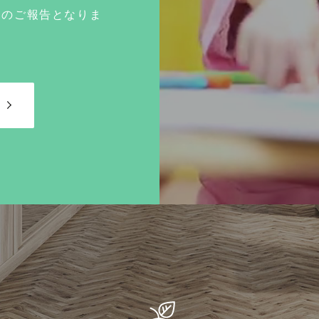
てのご報告となりま