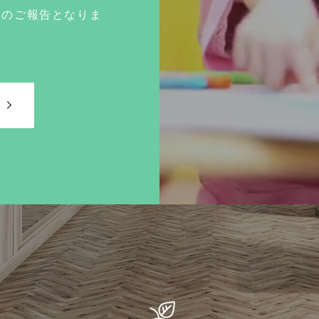
てのご報告となりま