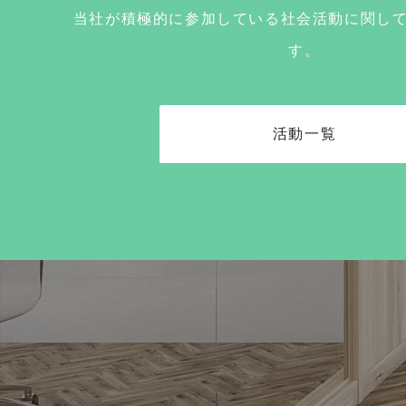
当社が積極的に参加している社会活動に関し
す。
活動一覧