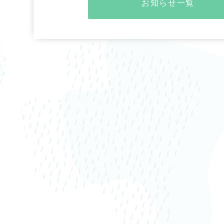
お知らせ一覧