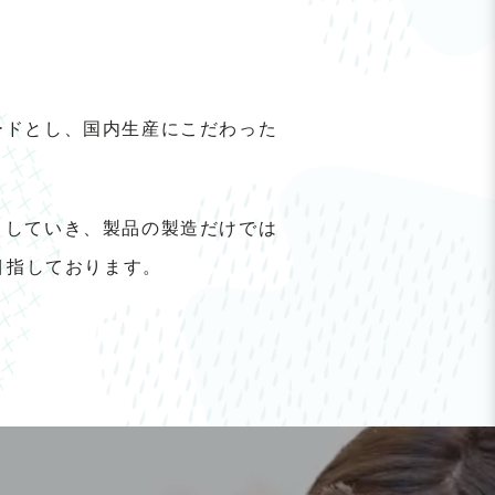
ードとし、国内生産にこだわった
トしていき、製品の製造だけでは
目指しております。