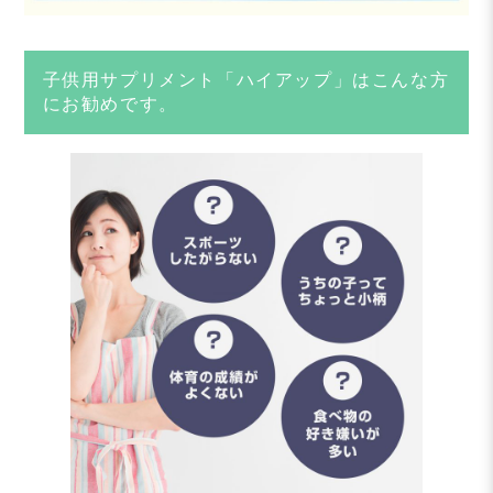
子供用サプリメント「ハイアップ」はこんな方
にお勧めです。