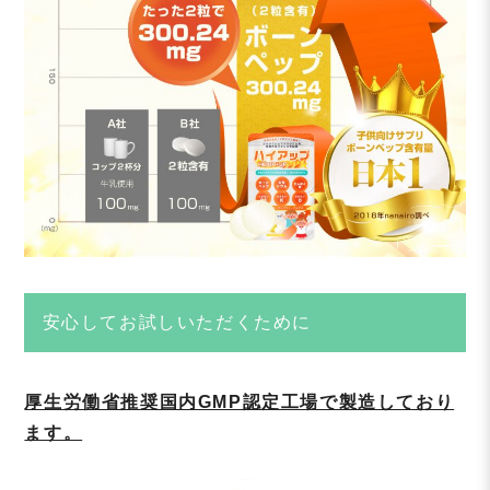
安心してお試しいただくために
厚生労働省推奨国内GMP認定工場で製造しており
ます。