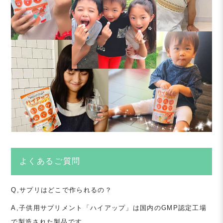
よくあるご質問
Q,サプリはどこで作られるの？
A,子供用サプリメント「ハイアップ」は国内のGMP認定工場
で製造された製品です。