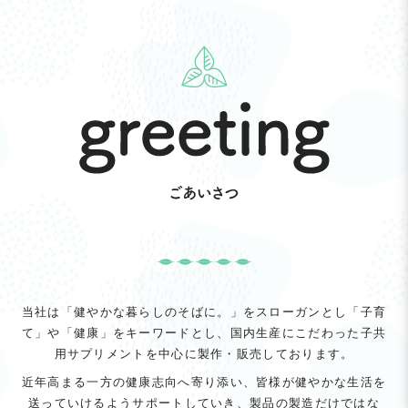
当社は「健やかな暮らしのそばに。」をスローガンとし「子育
て」や「健康」をキーワードとし、国内生産にこだわった子共
用サプリメントを中心に製作・販売しております。
近年高まる一方の健康志向へ寄り添い、皆様が健やかな生活を
送っていけるようサポートしていき、製品の製造だけではな