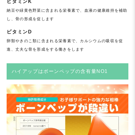
ビタミンK
納豆や緑黄色野菜に含まれる栄養素で、血液の健康維持を補助
し、骨の形成を促します
ビタミンD
卵類やきのこ類に含まれる栄養素で、カルシウムの吸収を促
進、丈夫な骨を形成をする働きをします
ハイアップはボーンペップの含有量NO1