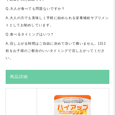
Q,大人が食べても問題ないですか？
A,大人の方でも美味しく手軽に始められる栄養補給サプリメン
トとしてお勧めしています。
Q,食べるタイミングはいつ？
A,召し上がる時間はご自由に決めて頂いて構いません。1日2
粒をお子様のご都合のいいタイミングで召し上がってくださ
い。
商品詳細