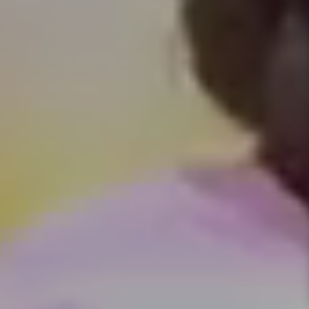
お問い合わせ