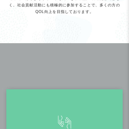
く、社会貢献活動にも積極的に参加することで、多くの方の
QOL向上を目指しております。