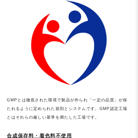
GMPとは徹底された環境で製品が作られ「一定の品質」が保
たれるように定められた規則とシステムです。GMP認定工場
とはそれらの厳しい基準を満たした工場です。
合成保存料・着色料不使用