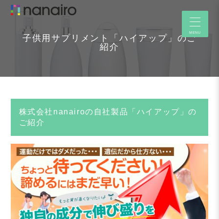
MENU
子供用サプリメント「ハイアップ」のご
紹介
株式会社nanairoの自社製品「ハイアップ」の
ご紹介