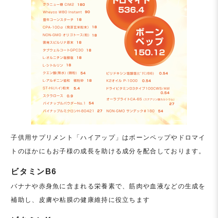
子供用サプリメント「ハイアップ」はボーンペップやドロマイ
トのほかにもお子様の成長を助ける成分を配合しております。
ビタミンB6
バナナや赤身魚に含まれる栄養素で、筋肉や血液などの生成を
補助し、皮膚や粘膜の健康維持に役立ちます