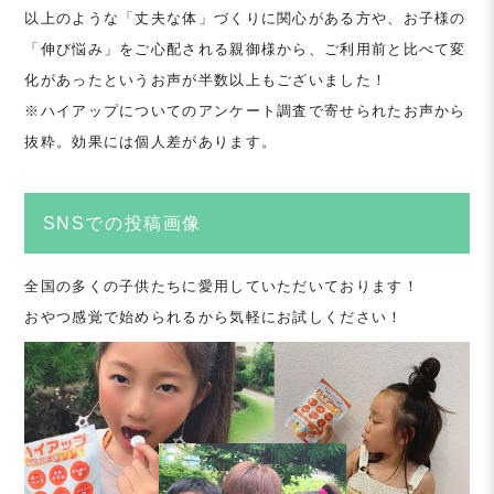
以上のような「丈夫な体」づくりに関心がある方や、お子様の
「伸び悩み」をご心配される親御様から、ご利用前と比べて変
化があったというお声が半数以上もございました！
※ハイアップについてのアンケート調査で寄せられたお声から
抜粋。効果には個人差があります。
SNSでの投稿画像
全国の多くの子供たちに愛用していただいております！
おやつ感覚で始められるから気軽にお試しください！