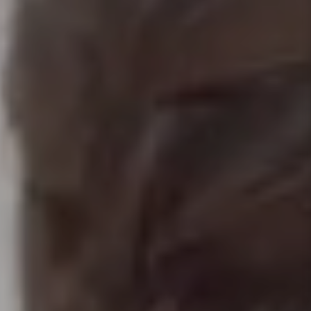
当社で製作した製品をご紹介いたします。各商品をクリ
ックしていただくと、さらに詳しい情報が表示されま
す。
製品一覧