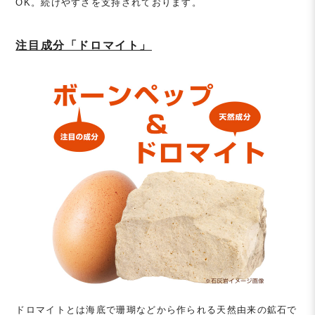
OK。続けやすさを支持されております。
注目成分「ドロマイト」
ドロマイトとは海底で珊瑚などから作られる天然由来の鉱石で