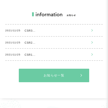
CSR3...
2021/11/25
CSR2...
2021/11/25
CSR1...
2021/11/25
お知らせ一覧