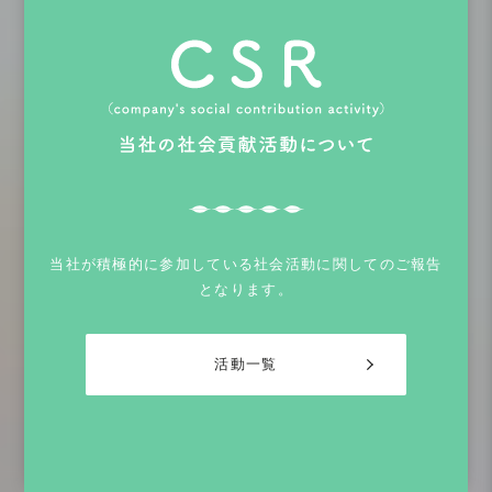
当社が積極的に参加している社会活動に関してのご報告
となります。
活動一覧