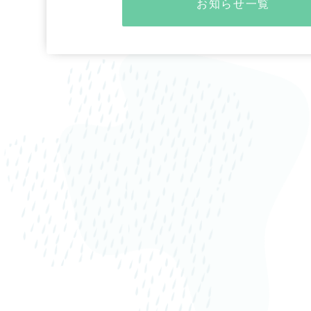
お知らせ一覧