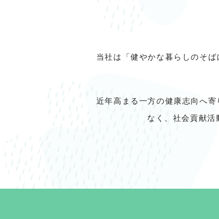
当社は「健やかな暮らしのそば
近年高まる一方の健康志向へ寄
なく、社会貢献活