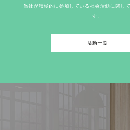
当社が積極的に参加している社会活動に関し
す。
活動一覧