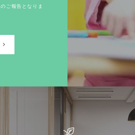
てのご報告となりま