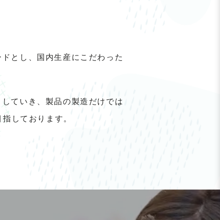
ードとし、国内生産にこだわった
トしていき、製品の製造だけでは
目指しております。